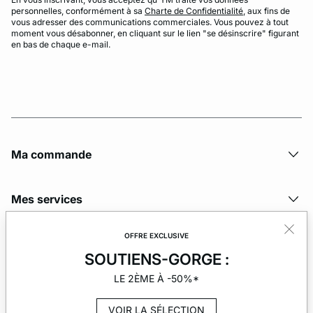
personnelles, conformément à sa
Charte de Confidentialité
, aux fins de
vous adresser des communications commerciales. Vous pouvez à tout
moment vous désabonner, en cliquant sur le lien "se désinscrire" figurant
en bas de chaque e-mail.
Ma commande
Mes services
OFFRE EXCLUSIVE
La société
SOUTIENS-GORGE :
LE 2ÈME À -50%*
VOIR LA SÉLECTION