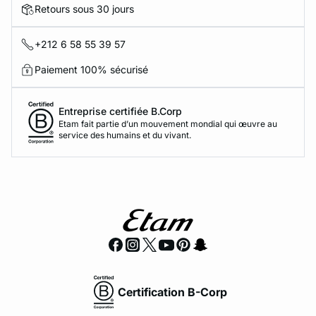
Retours sous 30 jours
+212 6 58 55 39 57
Paiement 100% sécurisé
Entreprise certifiée B.Corp
Etam fait partie d’un mouvement mondial qui œuvre au
service des humains et du vivant.
Certification B-Corp