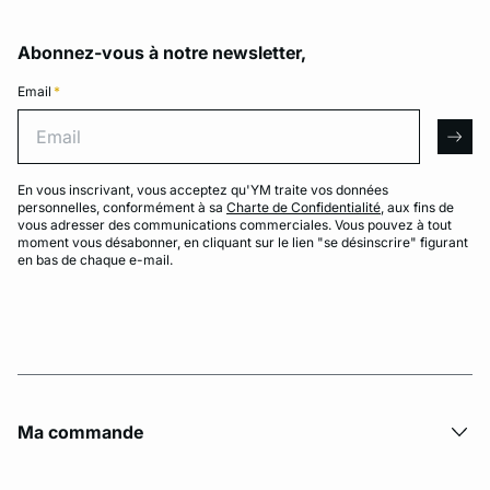
Abonnez-vous à notre newsletter,
Email
*
Email
arro
En vous inscrivant, vous acceptez qu'YM traite vos données
personnelles, conformément à sa
Charte de Confidentialité
, aux fins de
vous adresser des communications commerciales. Vous pouvez à tout
moment vous désabonner, en cliquant sur le lien "se désinscrire" figurant
en bas de chaque e-mail.
Ma commande