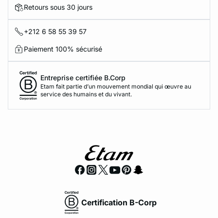
Retours sous 30 jours
+212 6 58 55 39 57
Paiement 100% sécurisé
Entreprise certifiée B.Corp
Etam fait partie d’un mouvement mondial qui œuvre au
service des humains et du vivant.
Certification B-Corp