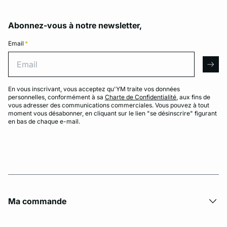
Abonnez-vous à notre newsletter,
Email
*
Email
arro
En vous inscrivant, vous acceptez qu'YM traite vos données
personnelles, conformément à sa
Charte de Confidentialité
, aux fins de
vous adresser des communications commerciales. Vous pouvez à tout
moment vous désabonner, en cliquant sur le lien "se désinscrire" figurant
en bas de chaque e-mail.
Ma commande