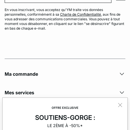
En vous inscrivant, vous acceptez qu'YM traite vos données
personnelles, conformément à sa
Charte de Confidentialité
, aux fins de
vous adresser des communications commerciales. Vous pouvez à tout
moment vous désabonner, en cliquant sur le lien "se désinscrire" figurant
en bas de chaque e-mail.
Ma commande
Mes services
OFFRE EXCLUSIVE
La société
SOUTIENS-GORGE :
LE 2ÈME À -50%*