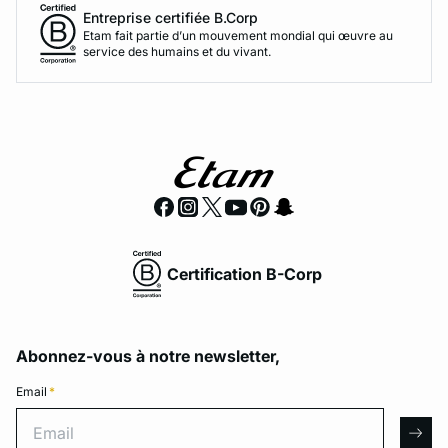
Entreprise certifiée B.Corp
Etam fait partie d’un mouvement mondial qui œuvre au
service des humains et du vivant.
Certification B-Corp
Abonnez-vous à notre newsletter,
Email
*
Email
arro