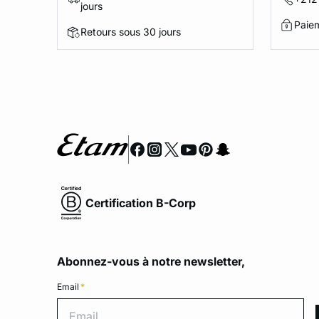
jours
Paie
Retours sous 30 jours
Certification B-Corp
Abonnez-vous à notre newsletter,
Email
*
Emai