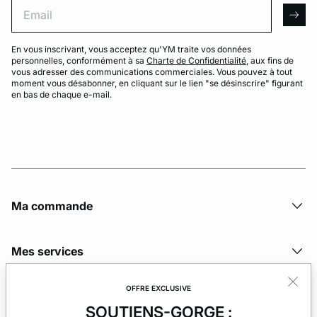
Email
arro
En vous inscrivant, vous acceptez qu'YM traite vos données
personnelles, conformément à sa
Charte de Confidentialité
, aux fins de
vous adresser des communications commerciales. Vous pouvez à tout
moment vous désabonner, en cliquant sur le lien "se désinscrire" figurant
en bas de chaque e-mail.
Ma commande
Mes services
OFFRE EXCLUSIVE
La société
SOUTIENS-GORGE :