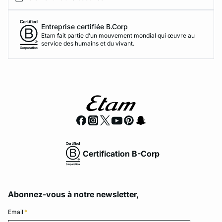
Entreprise certifiée B.Corp
Etam fait partie d’un mouvement mondial qui œuvre au
service des humains et du vivant.
Certification B-Corp
Abonnez-vous à notre newsletter,
Email
*