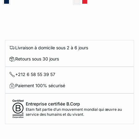
Livraison à domicile sous 2 à 6 jours
Retours sous 30 jours
+212 6 58 55 39 57
Paiement 100% sécurisé
Entreprise certifiée B.Corp
Etam fait partie d’un mouvement mondial qui œuvre au
service des humains et du vivant.