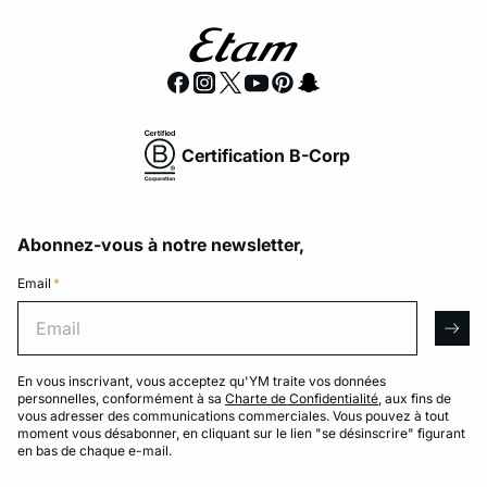
Certification B-Corp
Abonnez-vous à notre newsletter,
Email
*
Email
arro
En vous inscrivant, vous acceptez qu'YM traite vos données
personnelles, conformément à sa
Charte de Confidentialité
, aux fins de
vous adresser des communications commerciales. Vous pouvez à tout
moment vous désabonner, en cliquant sur le lien "se désinscrire" figurant
en bas de chaque e-mail.