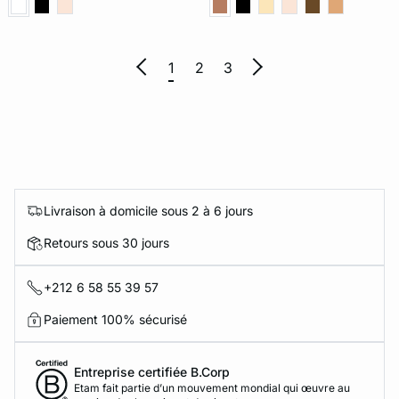
1
2
3
Livraison à domicile sous 2 à 6 jours
Retours sous 30 jours
+212 6 58 55 39 57
Paiement 100% sécurisé
Entreprise certifiée B.Corp
Etam fait partie d’un mouvement mondial qui œuvre au