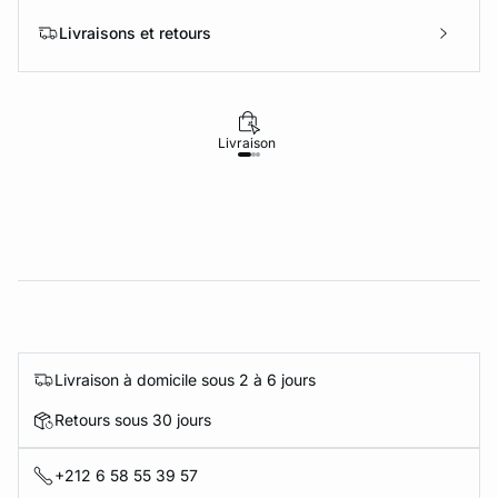
Livraisons et retours
Livraison
Retours
Livraison à domicile sous 2 à 6 jours
Retours sous 30 jours
+212 6 58 55 39 57