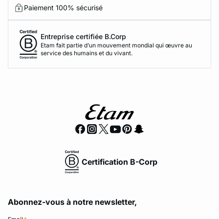
Paiement 100% sécurisé
Entreprise certifiée B.Corp
Etam fait partie d’un mouvement mondial qui œuvre au
service des humains et du vivant.
Certification B-Corp
Abonnez-vous à notre newsletter,