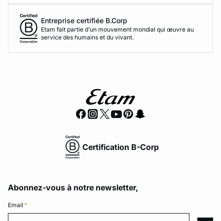
Entreprise certifiée B.Corp
Etam fait partie d’un mouvement mondial qui œuvre au
service des humains et du vivant.
Certification B-Corp
Abonnez-vous à notre newsletter,
Email
*
Email