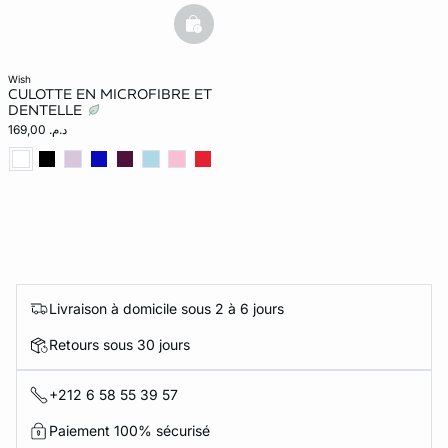
basketfull
wish
CULOTTE EN MICROFIBRE ET
DENTELLE
د.م. 169,00
Livraison à domicile sous 2 à 6 jours
Retours sous 30 jours
+212 6 58 55 39 57
Paiement 100% sécurisé