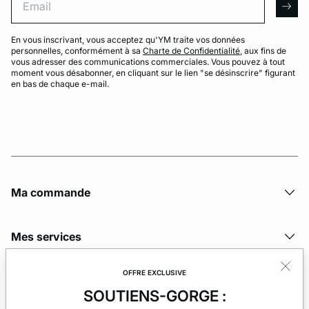
arro
En vous inscrivant, vous acceptez qu'YM traite vos données
personnelles, conformément à sa
Charte de Confidentialité
, aux fins de
vous adresser des communications commerciales. Vous pouvez à tout
moment vous désabonner, en cliquant sur le lien "se désinscrire" figurant
en bas de chaque e-mail.
Ma commande
Mes services
OFFRE EXCLUSIVE
La société
SOUTIENS-GORGE :