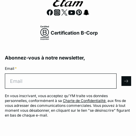
Certification B-Corp
Abonnez-vous à notre newsletter,
Email
*
Email
arro
En vous inscrivant, vous acceptez qu'YM traite vos données
personnelles, conformément à sa
Charte de Confidentialité
, aux fins de
vous adresser des communications commerciales. Vous pouvez à tout
moment vous désabonner, en cliquant sur le lien "se désinscrire" figurant
en bas de chaque e-mail.