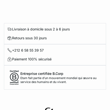
Livraison à domicile sous 2 à 6 jours
Retours sous 30 jours
+212 6 58 55 39 57
Paiement 100% sécurisé
Entreprise certifiée B.Corp
Etam fait partie d’un mouvement mondial qui œuvre au
service des humains et du vivant.