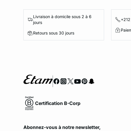
Livraison à domicile sous 2 à 6
+212
jours
Paie
Retours sous 30 jours
Certification B-Corp
Abonnez-vous à notre newsletter,