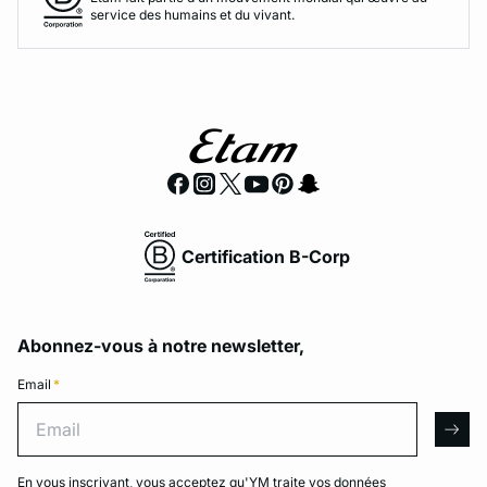
service des humains et du vivant.
Certification B-Corp
Abonnez-vous à notre newsletter,
Email
*
Email
arro
En vous inscrivant, vous acceptez qu'YM traite vos données