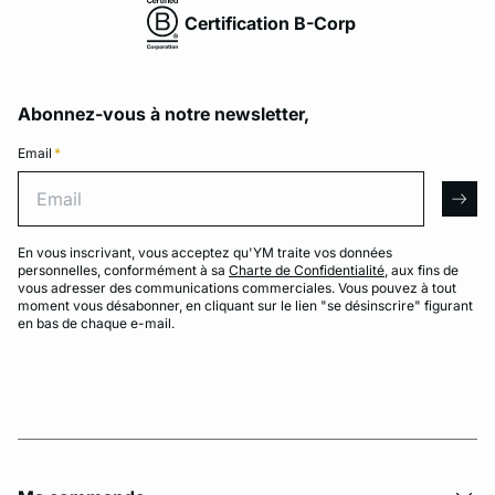
Certification B-Corp
Abonnez-vous à notre newsletter,
Email
*
Email
arro
En vous inscrivant, vous acceptez qu'YM traite vos données
personnelles, conformément à sa
Charte de Confidentialité
, aux fins de
vous adresser des communications commerciales. Vous pouvez à tout
moment vous désabonner, en cliquant sur le lien "se désinscrire" figurant
en bas de chaque e-mail.