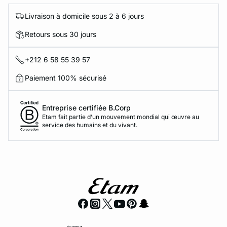
Livraison à domicile sous 2 à 6 jours
Retours sous 30 jours
+212 6 58 55 39 57
Paiement 100% sécurisé
Entreprise certifiée B.Corp
Etam fait partie d’un mouvement mondial qui œuvre au
service des humains et du vivant.