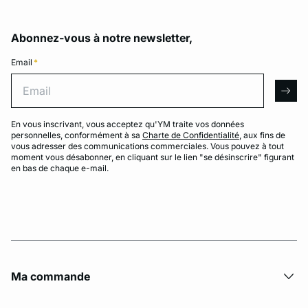
Abonnez-vous à notre newsletter,
Email
*
Email
arro
En vous inscrivant, vous acceptez qu'YM traite vos données
personnelles, conformément à sa
Charte de Confidentialité
, aux fins de
vous adresser des communications commerciales. Vous pouvez à tout
moment vous désabonner, en cliquant sur le lien "se désinscrire" figurant
en bas de chaque e-mail.
Ma commande