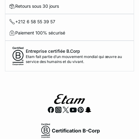
Retours sous 30 jours
+212 6 58 55 39 57
Paiement 100% sécurisé
Entreprise certifiée B.Corp
Etam fait partie d’un mouvement mondial qui œuvre au
service des humains et du vivant.
Certification B-Corp