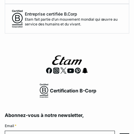
Entreprise certifiée B.Corp
Etam fait partie d’un mouvement mondial qui œuvre au
service des humains et du vivant.
Certification B-Corp
Abonnez-vous à notre newsletter,
Email
*
Email