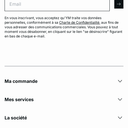
arro
En vous inscrivant, vous acceptez qu'YM traite vos données
personnelles, conformément à sa
Charte de Confidentialité
, aux fins de
vous adresser des communications commerciales. Vous pouvez à tout
moment vous désabonner, en cliquant sur le lien "se désinscrire" figurant
en bas de chaque e-mail.
Ma commande
Mes services
La société