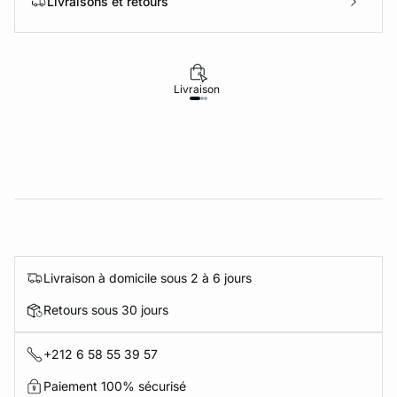
Livraisons et retours
Livraison
Retours
Livraison à domicile sous 2 à 6 jours
Retours sous 30 jours
+212 6 58 55 39 57
Paiement 100% sécurisé