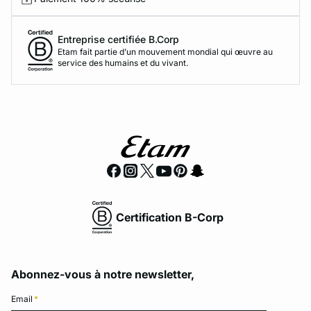
Entreprise certifiée B.Corp
Etam fait partie d’un mouvement mondial qui œuvre au
service des humains et du vivant.
Certification B-Corp
Abonnez-vous à notre newsletter,
Email
*