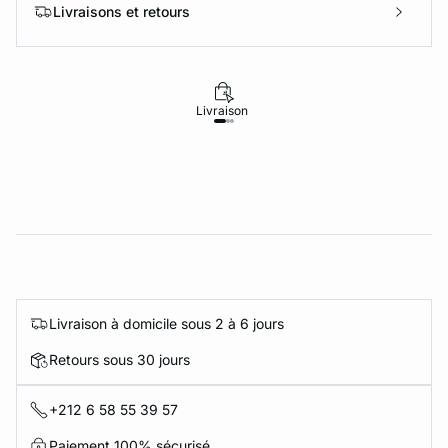
Livraisons et retours
Livraison
Retours
Livraison à domicile sous 2 à 6 jours
Retours sous 30 jours
+212 6 58 55 39 57
Paiement 100% sécurisé