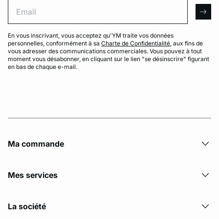
Email
arro
En vous inscrivant, vous acceptez qu'YM traite vos données
personnelles, conformément à sa
Charte de Confidentialité
, aux fins de
vous adresser des communications commerciales. Vous pouvez à tout
moment vous désabonner, en cliquant sur le lien "se désinscrire" figurant
en bas de chaque e-mail.
Ma commande
Mes services
La société