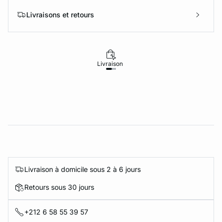
Livraisons et retours
Livraison
Retours
Livraison à domicile sous 2 à 6 jours
Retours sous 30 jours
+212 6 58 55 39 57