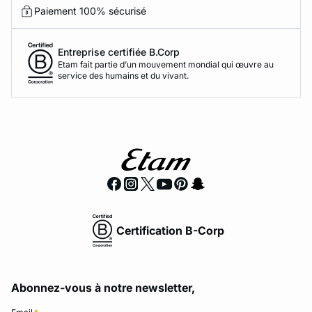
Paiement 100% sécurisé
Entreprise certifiée B.Corp
Etam fait partie d’un mouvement mondial qui œuvre au
service des humains et du vivant.
Certification B-Corp
Abonnez-vous à notre newsletter,