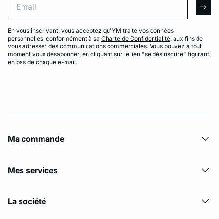
arro
En vous inscrivant, vous acceptez qu'YM traite vos données
personnelles, conformément à sa
Charte de Confidentialité
, aux fins de
vous adresser des communications commerciales. Vous pouvez à tout
moment vous désabonner, en cliquant sur le lien "se désinscrire" figurant
en bas de chaque e-mail.
Ma commande
Mes services
La société