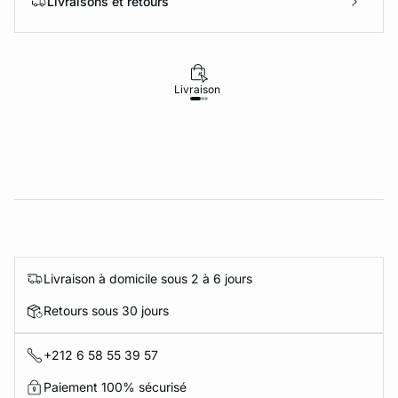
Livraisons et retours
Livraison
Retours
Livraison à domicile sous 2 à 6 jours
Retours sous 30 jours
+212 6 58 55 39 57
Paiement 100% sécurisé