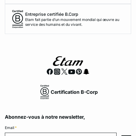
Entreprise certifiée B.Corp
Etam fait partie d’un mouvement mondial qui œuvre au
service des humains et du vivant.
Certification B-Corp
Abonnez-vous à notre newsletter,
Email
*
Email