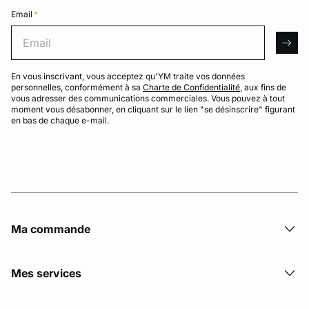
Email
*
Email
arro
En vous inscrivant, vous acceptez qu'YM traite vos données
personnelles, conformément à sa
Charte de Confidentialité
, aux fins de
vous adresser des communications commerciales. Vous pouvez à tout
moment vous désabonner, en cliquant sur le lien "se désinscrire" figurant
en bas de chaque e-mail.
Ma commande
Mes services