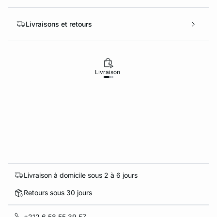
Livraisons et retours
Livraison
Retours
Livraison à domicile sous 2 à 6 jours
Retours sous 30 jours
+212 6 58 55 39 57