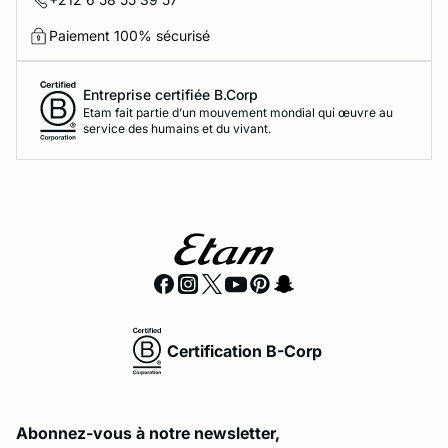
Paiement 100% sécurisé
Entreprise certifiée B.Corp
Etam fait partie d’un mouvement mondial qui œuvre au
service des humains et du vivant.
Certification B-Corp
Abonnez-vous à notre newsletter,