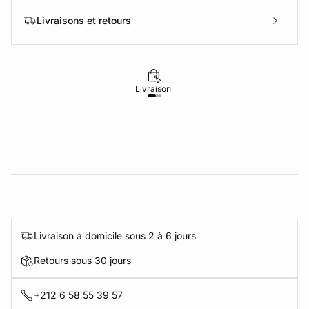
Livraisons et retours
Livraison
Retours
Livraison à domicile sous 2 à 6 jours
Retours sous 30 jours
+212 6 58 55 39 57