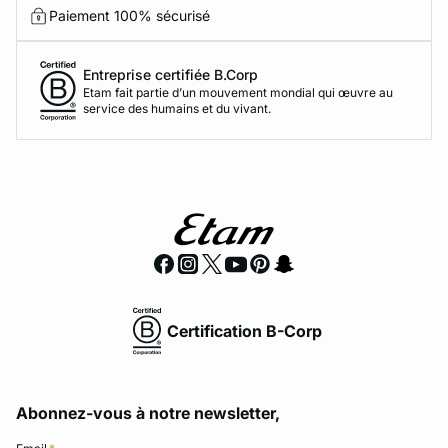
Paiement 100% sécurisé
Entreprise certifiée B.Corp
Etam fait partie d’un mouvement mondial qui œuvre au
service des humains et du vivant.
Certification B-Corp
Abonnez-vous à notre newsletter,