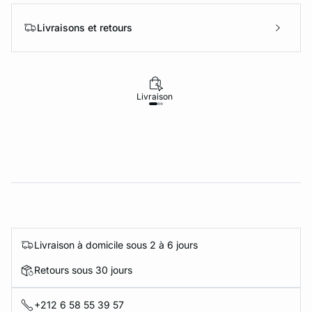
Livraisons et retours
Livraison
Retours
Livraison à domicile sous 2 à 6 jours
Retours sous 30 jours
+212 6 58 55 39 57