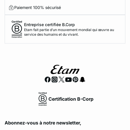
Paiement 100% sécurisé
Entreprise certifiée B.Corp
Etam fait partie d’un mouvement mondial qui œuvre au
service des humains et du vivant.
Certification B-Corp
Abonnez-vous à notre newsletter,