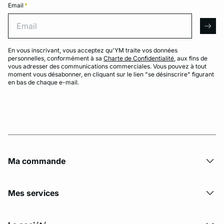
Email
*
Email
arro
En vous inscrivant, vous acceptez qu'YM traite vos données
personnelles, conformément à sa
Charte de Confidentialité
, aux fins de
vous adresser des communications commerciales. Vous pouvez à tout
moment vous désabonner, en cliquant sur le lien "se désinscrire" figurant
en bas de chaque e-mail.
Ma commande
Mes services