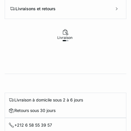
Livraisons et retours
Livraison
Retours
Livraison à domicile sous 2 à 6 jours
Retours sous 30 jours
+212 6 58 55 39 57