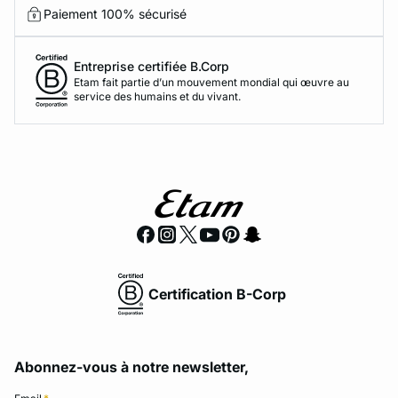
Paiement 100% sécurisé
Entreprise certifiée B.Corp
Etam fait partie d’un mouvement mondial qui œuvre au
service des humains et du vivant.
Certification B-Corp
Abonnez-vous à notre newsletter,