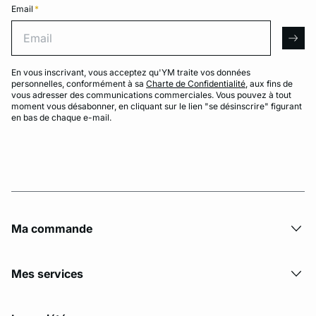
Email
*
Email
arro
En vous inscrivant, vous acceptez qu'YM traite vos données
personnelles, conformément à sa
Charte de Confidentialité
, aux fins de
vous adresser des communications commerciales. Vous pouvez à tout
moment vous désabonner, en cliquant sur le lien "se désinscrire" figurant
en bas de chaque e-mail.
Ma commande
Mes services