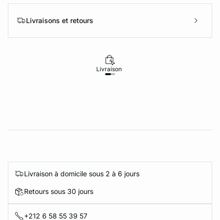
Livraisons et retours
Livraison
Retours
Livraison à domicile sous 2 à 6 jours
Retours sous 30 jours
+212 6 58 55 39 57