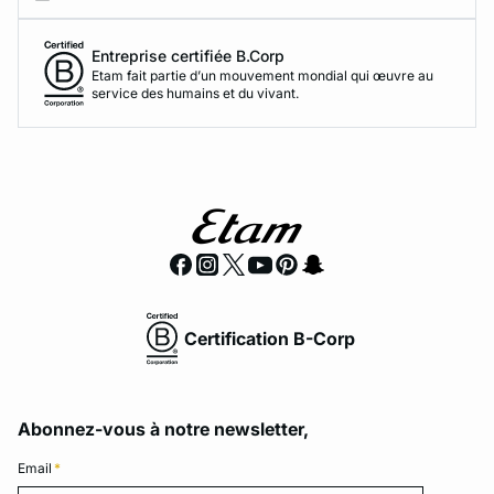
Entreprise certifiée B.Corp
Etam fait partie d’un mouvement mondial qui œuvre au
service des humains et du vivant.
Certification B-Corp
Abonnez-vous à notre newsletter,
Email
*
Email