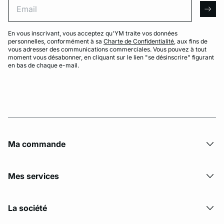
arro
En vous inscrivant, vous acceptez qu'YM traite vos données
personnelles, conformément à sa
Charte de Confidentialité
, aux fins de
vous adresser des communications commerciales. Vous pouvez à tout
moment vous désabonner, en cliquant sur le lien "se désinscrire" figurant
en bas de chaque e-mail.
Ma commande
Mes services
La société