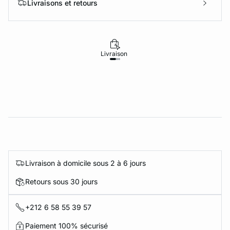
Livraisons et retours
Livraison
Retours
Livraison à domicile sous 2 à 6 jours
Retours sous 30 jours
+212 6 58 55 39 57
Paiement 100% sécurisé