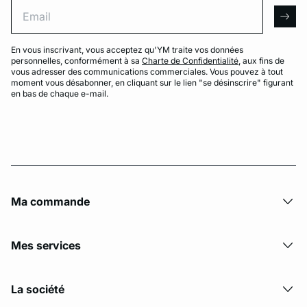
Email
arro
En vous inscrivant, vous acceptez qu'YM traite vos données
personnelles, conformément à sa
Charte de Confidentialité
, aux fins de
vous adresser des communications commerciales. Vous pouvez à tout
moment vous désabonner, en cliquant sur le lien "se désinscrire" figurant
en bas de chaque e-mail.
Ma commande
Mes services
La société