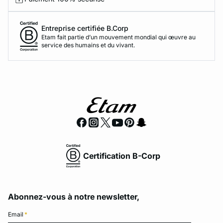
Entreprise certifiée B.Corp
Etam fait partie d’un mouvement mondial qui œuvre au
service des humains et du vivant.
Certification B-Corp
Abonnez-vous à notre newsletter,
Email
*