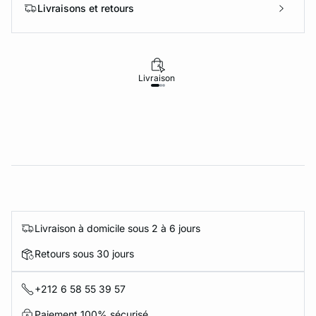
Livraisons et retours
Livraison
Retours
Livraison à domicile sous 2 à 6 jours
Retours sous 30 jours
+212 6 58 55 39 57
Paiement 100% sécurisé