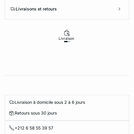
Livraisons et retours
Livraison
Retours
Livraison à domicile sous 2 à 6 jours
Retours sous 30 jours
+212 6 58 55 39 57