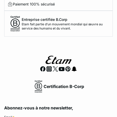
Paiement 100% sécurisé
Entreprise certifiée B.Corp
Etam fait partie d’un mouvement mondial qui œuvre au
service des humains et du vivant.
Certification B-Corp
Abonnez-vous à notre newsletter,