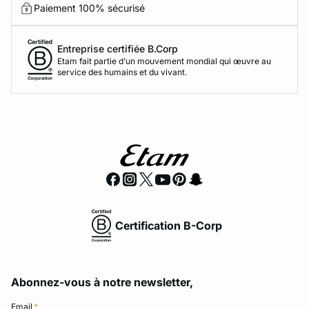
Paiement 100% sécurisé
Entreprise certifiée B.Corp
Etam fait partie d’un mouvement mondial qui œuvre au
service des humains et du vivant.
Certification B-Corp
Abonnez-vous à notre newsletter,
Email
*