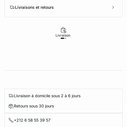
Livraisons et retours
Livraison
Retours
Livraison à domicile sous 2 à 6 jours
Retours sous 30 jours
+212 6 58 55 39 57