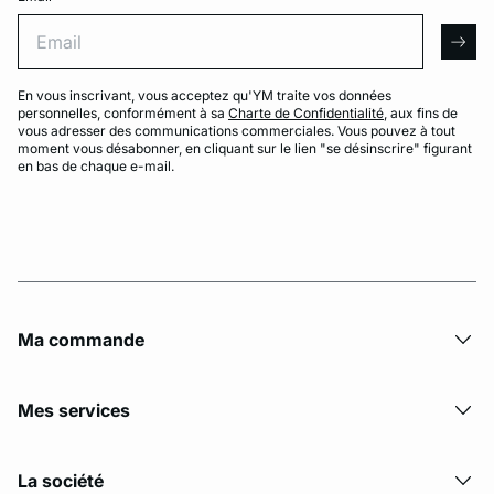
Email
arro
En vous inscrivant, vous acceptez qu'YM traite vos données
personnelles, conformément à sa
Charte de Confidentialité
, aux fins de
vous adresser des communications commerciales. Vous pouvez à tout
moment vous désabonner, en cliquant sur le lien "se désinscrire" figurant
en bas de chaque e-mail.
Ma commande
Mes services
La société