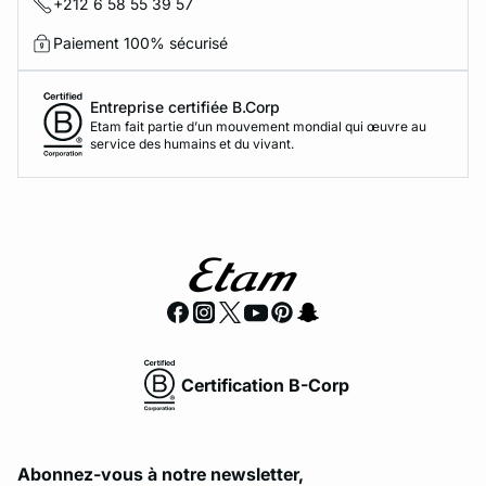
+212 6 58 55 39 57
Paiement 100% sécurisé
Entreprise certifiée B.Corp
Etam fait partie d’un mouvement mondial qui œuvre au
service des humains et du vivant.
Certification B-Corp
Abonnez-vous à notre newsletter,