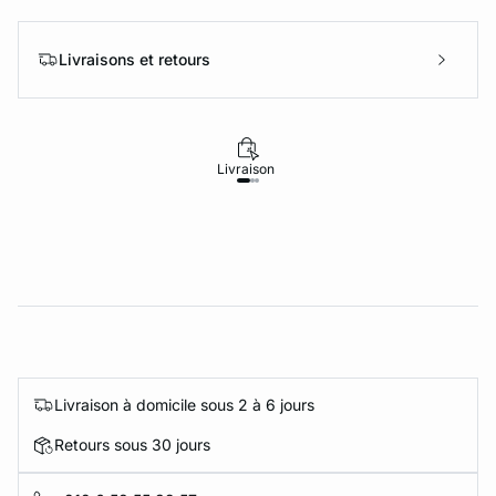
Livraisons et retours
Livraison
Retours
Livraison à domicile sous 2 à 6 jours
Retours sous 30 jours