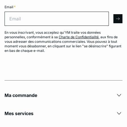
Email
*
Email
arro
En vous inscrivant, vous acceptez qu'YM traite vos données
personnelles, conformément à sa
Charte de Confidentialité
, aux fins de
vous adresser des communications commerciales. Vous pouvez à tout
moment vous désabonner, en cliquant sur le lien "se désinscrire" figurant
en bas de chaque e-mail.
Ma commande
Mes services