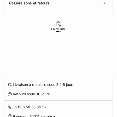
Livraisons et retours
Livraison
Retours
Livraison à domicile sous 2 à 6 jours
Retours sous 30 jours
+212 6 58 55 39 57
Paiement 100% sécurisé