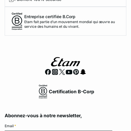
Entreprise certifiée B.Corp
Etam fait partie d’un mouvement mondial qui œuvre au
service des humains et du vivant.
Certification B-Corp
Abonnez-vous à notre newsletter,
Email
*