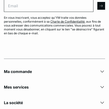
Email
arro
En vous inscrivant, vous acceptez qu'YM traite vos données
personnelles, conformément à sa
Charte de Confidentialité
, aux fins de
vous adresser des communications commerciales. Vous pouvez à tout
moment vous désabonner, en cliquant sur le lien "se désinscrire" figurant
en bas de chaque e-mail.
Ma commande
Mes services
La société