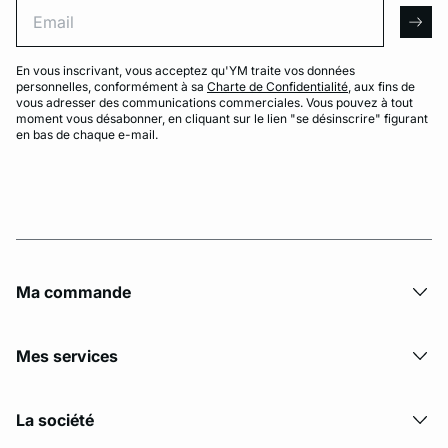
Email
arro
En vous inscrivant, vous acceptez qu'YM traite vos données
personnelles, conformément à sa
Charte de Confidentialité
, aux fins de
vous adresser des communications commerciales. Vous pouvez à tout
moment vous désabonner, en cliquant sur le lien "se désinscrire" figurant
en bas de chaque e-mail.
Ma commande
Mes services
La société