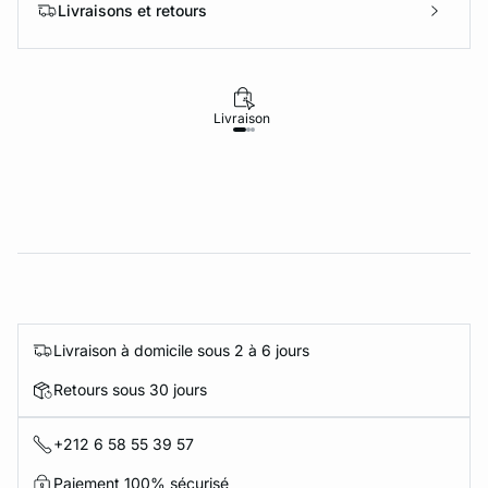
Livraisons et retours
Livraison
Retours
Livraison à domicile sous 2 à 6 jours
Retours sous 30 jours
+212 6 58 55 39 57
Paiement 100% sécurisé