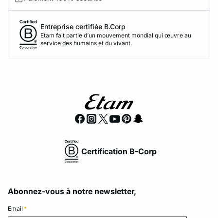
Entreprise certifiée B.Corp
Etam fait partie d’un mouvement mondial qui œuvre au
service des humains et du vivant.
Certification B-Corp
Abonnez-vous à notre newsletter,
Email
*