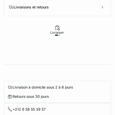
Livraisons et retours
Livraison
Retours
Livraison à domicile sous 2 à 6 jours
Retours sous 30 jours
+212 6 58 55 39 57