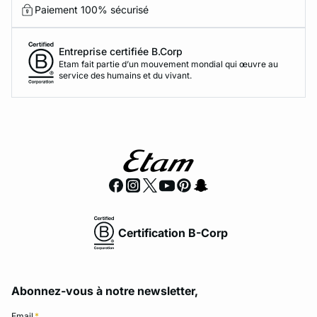
Paiement 100% sécurisé
Entreprise certifiée B.Corp
Etam fait partie d’un mouvement mondial qui œuvre au
service des humains et du vivant.
Certification B-Corp
Abonnez-vous à notre newsletter,
Email
*