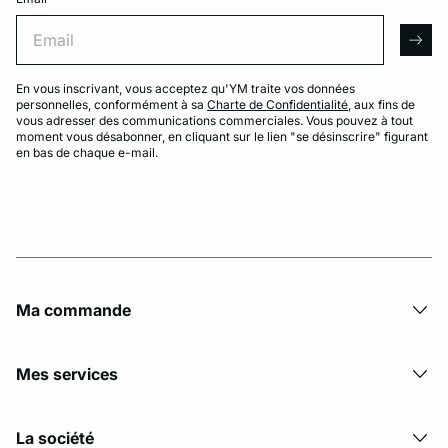
Email
arro
En vous inscrivant, vous acceptez qu'YM traite vos données
personnelles, conformément à sa
Charte de Confidentialité
, aux fins de
vous adresser des communications commerciales. Vous pouvez à tout
moment vous désabonner, en cliquant sur le lien "se désinscrire" figurant
en bas de chaque e-mail.
Ma commande
Mes services
La société