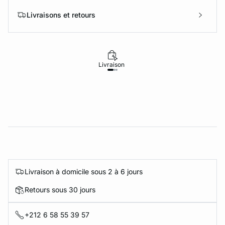
Livraisons et retours
Livraison
Retours
Livraison à domicile sous 2 à 6 jours
Retours sous 30 jours
+212 6 58 55 39 57