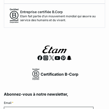
Entreprise certifiée B.Corp
Etam fait partie d’un mouvement mondial qui œuvre au
service des humains et du vivant.
Certification B-Corp
Abonnez-vous à notre newsletter,
Email
*
Email