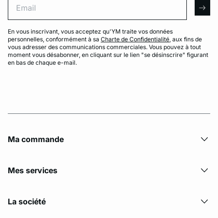
arro
En vous inscrivant, vous acceptez qu'YM traite vos données
personnelles, conformément à sa
Charte de Confidentialité
, aux fins de
vous adresser des communications commerciales. Vous pouvez à tout
moment vous désabonner, en cliquant sur le lien "se désinscrire" figurant
en bas de chaque e-mail.
Ma commande
Mes services
La société