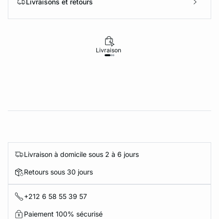
Livraisons et retours
Livraison
Retours
Livraison à domicile sous 2 à 6 jours
Retours sous 30 jours
+212 6 58 55 39 57
Paiement 100% sécurisé