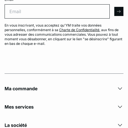
Email
arro
En vous inscrivant, vous acceptez qu'YM traite vos données
personnelles, conformément à sa
Charte de Confidentialité
, aux fins de
vous adresser des communications commerciales. Vous pouvez à tout
moment vous désabonner, en cliquant sur le lien "se désinscrire" figurant
en bas de chaque e-mail.
Ma commande
Mes services
La société