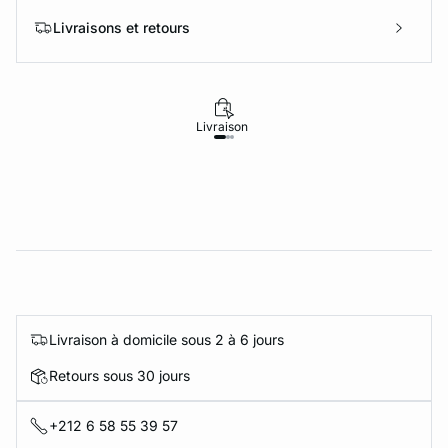
Livraisons et retours
Livraison
Retours
Livraison à domicile sous 2 à 6 jours
Retours sous 30 jours
+212 6 58 55 39 57