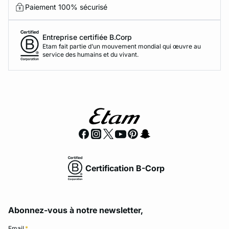
Paiement 100% sécurisé
Entreprise certifiée B.Corp
Etam fait partie d’un mouvement mondial qui œuvre au
service des humains et du vivant.
Certification B-Corp
Abonnez-vous à notre newsletter,
Email
*