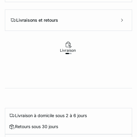
Livraisons et retours
Livraison
Retours
Livraison à domicile sous 2 à 6 jours
Retours sous 30 jours