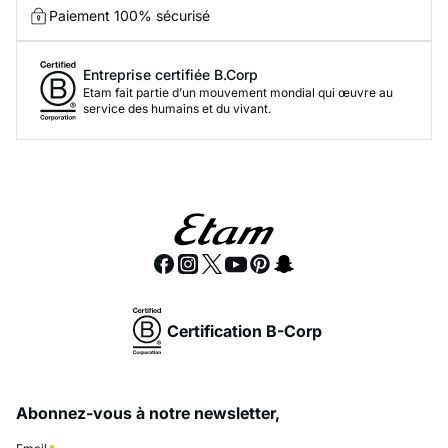
Paiement 100% sécurisé
Entreprise certifiée B.Corp
Etam fait partie d’un mouvement mondial qui œuvre au
service des humains et du vivant.
Certification B-Corp
Abonnez-vous à notre newsletter,