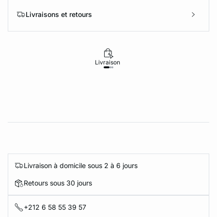
Livraisons et retours
Livraison
Retours
Livraison à domicile sous 2 à 6 jours
Retours sous 30 jours
+212 6 58 55 39 57