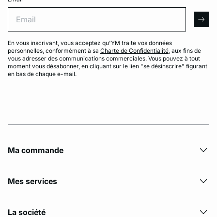
Email
arro
En vous inscrivant, vous acceptez qu'YM traite vos données
personnelles, conformément à sa
Charte de Confidentialité
, aux fins de
vous adresser des communications commerciales. Vous pouvez à tout
moment vous désabonner, en cliquant sur le lien "se désinscrire" figurant
en bas de chaque e-mail.
Ma commande
Mes services
La société