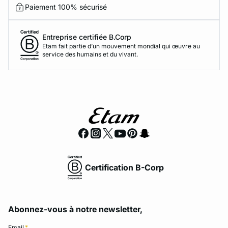
Paiement 100% sécurisé
Entreprise certifiée B.Corp
Etam fait partie d’un mouvement mondial qui œuvre au
service des humains et du vivant.
Certification B-Corp
Abonnez-vous à notre newsletter,
Email
*