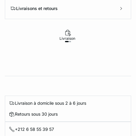
Livraisons et retours
Livraison
Retours
Livraison à domicile sous 2 à 6 jours
Retours sous 30 jours
+212 6 58 55 39 57