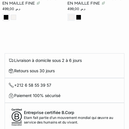
EN MAILLE FINE
EN MAILLE FINE
د.م. 499,00
د.م. 499,00
Livraison à domicile sous 2 à 6 jours
Retours sous 30 jours
+212 6 58 55 39 57
Paiement 100% sécurisé
Entreprise certifiée B.Corp
Etam fait partie d’un mouvement mondial qui œuvre au
service des humains et du vivant.