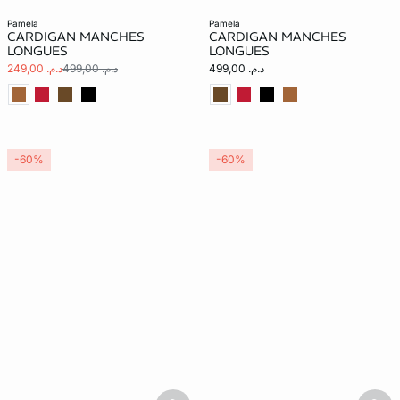
pamela
pamela
CARDIGAN MANCHES
CARDIGAN MANCHES
LONGUES
LONGUES
د.م. 499,00
د.م. 499,00
د.م. 249,00
-60%
-60%