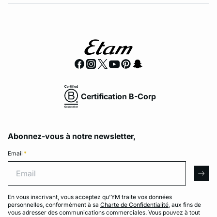
Certification B-Corp
Abonnez-vous à notre newsletter,
Email
*
Email
arro
En vous inscrivant, vous acceptez qu'YM traite vos données
personnelles, conformément à sa
Charte de Confidentialité
, aux fins de
vous adresser des communications commerciales. Vous pouvez à tout