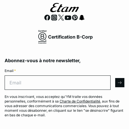
Certification B-Corp
Abonnez-vous à notre newsletter,
Email
*
Email
arro
En vous inscrivant, vous acceptez qu'YM traite vos données
personnelles, conformément à sa
Charte de Confidentialité
, aux fins de
vous adresser des communications commerciales. Vous pouvez à tout
moment vous désabonner, en cliquant sur le lien "se désinscrire" figurant
en bas de chaque e-mail.