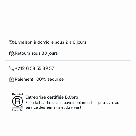
Livraison à domicile sous 2 à 6 jours
Retours sous 30 jours
+212 6 58 55 39 57
Paiement 100% sécurisé
Entreprise certifiée B.Corp
Etam fait partie d’un mouvement mondial qui œuvre au
service des humains et du vivant.