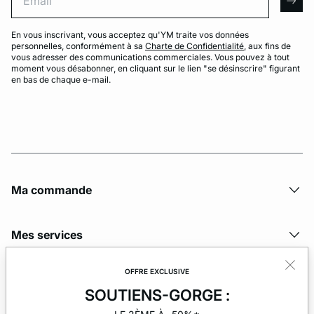
arro
En vous inscrivant, vous acceptez qu'YM traite vos données
personnelles, conformément à sa
Charte de Confidentialité
, aux fins de
vous adresser des communications commerciales. Vous pouvez à tout
moment vous désabonner, en cliquant sur le lien "se désinscrire" figurant
en bas de chaque e-mail.
Ma commande
Mes services
OFFRE EXCLUSIVE
La société
SOUTIENS-GORGE :