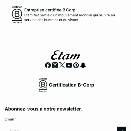
Entreprise certifiée B.Corp
Etam fait partie d’un mouvement mondial qui œuvre au
service des humains et du vivant.
Certification B-Corp
Abonnez-vous à notre newsletter,
Email
*
Email