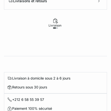
Livraisons et retours
Livraison
Retours
Livraison à domicile sous 2 à 6 jours
Retours sous 30 jours
+212 6 58 55 39 57
Paiement 100% sécurisé