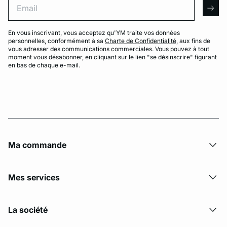
arro
En vous inscrivant, vous acceptez qu'YM traite vos données
personnelles, conformément à sa
Charte de Confidentialité
, aux fins de
vous adresser des communications commerciales. Vous pouvez à tout
moment vous désabonner, en cliquant sur le lien "se désinscrire" figurant
en bas de chaque e-mail.
Ma commande
Mes services
La société