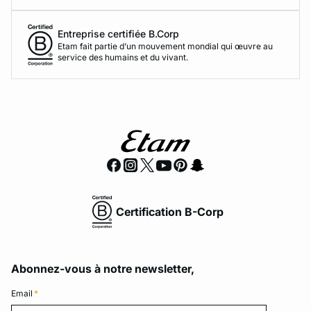
Entreprise certifiée B.Corp
Etam fait partie d’un mouvement mondial qui œuvre au
service des humains et du vivant.
Certification B-Corp
Abonnez-vous à notre newsletter,
Email
*
Email