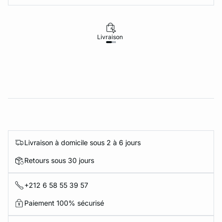
Livraison
Retours
Livraison à domicile sous 2 à 6 jours
Retours sous 30 jours
+212 6 58 55 39 57
Paiement 100% sécurisé