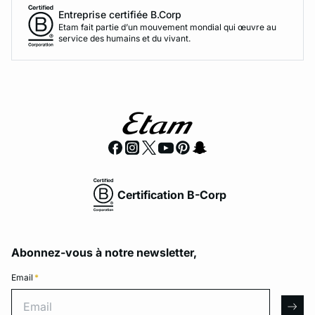
Entreprise certifiée B.Corp
Etam fait partie d’un mouvement mondial qui œuvre au
service des humains et du vivant.
Certification B-Corp
Abonnez-vous à notre newsletter,
Email
*
Email
arro