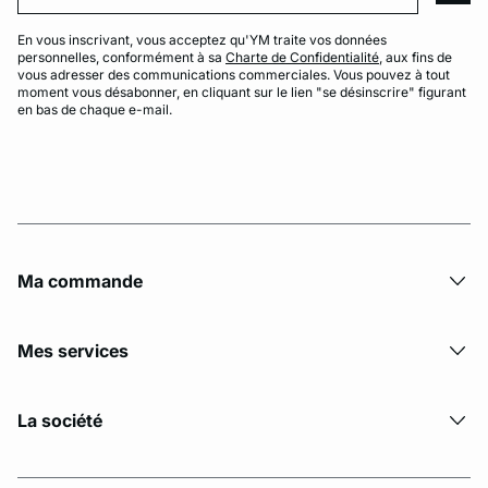
En vous inscrivant, vous acceptez qu'YM traite vos données
personnelles, conformément à sa
Charte de Confidentialité
, aux fins de
vous adresser des communications commerciales. Vous pouvez à tout
moment vous désabonner, en cliquant sur le lien "se désinscrire" figurant
en bas de chaque e-mail.
Ma commande
Mes services
La société