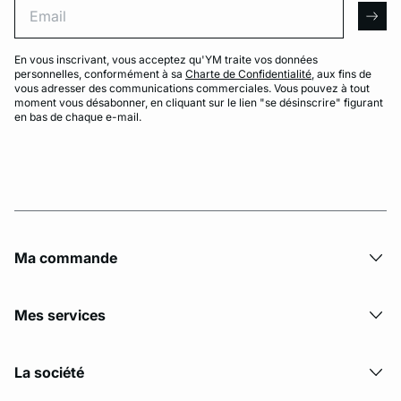
arro
En vous inscrivant, vous acceptez qu'YM traite vos données
personnelles, conformément à sa
Charte de Confidentialité
, aux fins de
vous adresser des communications commerciales. Vous pouvez à tout
moment vous désabonner, en cliquant sur le lien "se désinscrire" figurant
en bas de chaque e-mail.
Ma commande
Mes services
La société