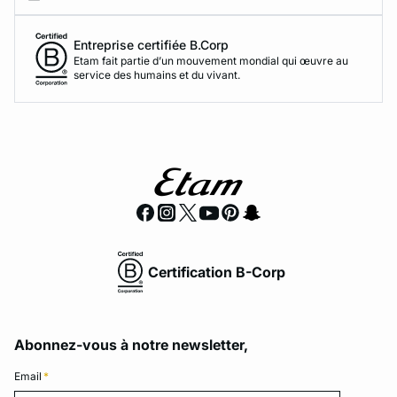
Entreprise certifiée B.Corp
Etam fait partie d’un mouvement mondial qui œuvre au
service des humains et du vivant.
Certification B-Corp
Abonnez-vous à notre newsletter,
Email
*
Email