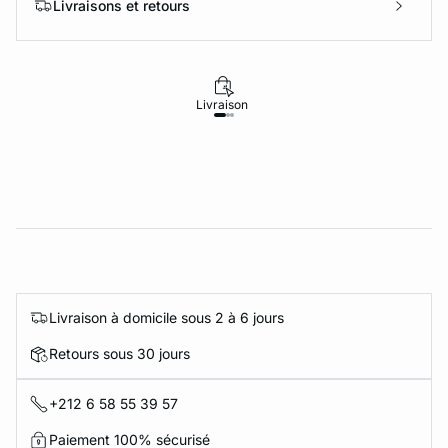
Livraisons et retours
Livraison
Retours
Livraison à domicile sous 2 à 6 jours
Retours sous 30 jours
+212 6 58 55 39 57
Paiement 100% sécurisé