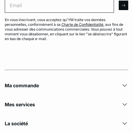
arro
En vous inscrivant, vous acceptez qu'YM traite vos données
personnelles, conformément à sa
Charte de Confidentialité
, aux fins de
vous adresser des communications commerciales. Vous pouvez à tout
moment vous désabonner, en cliquant sur le lien "se désinscrire" figurant
en bas de chaque e-mail.
Ma commande
Mes services
La société