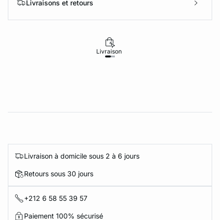
Livraisons et retours
Livraison
Retours
Livraison à domicile sous 2 à 6 jours
Retours sous 30 jours
+212 6 58 55 39 57
Paiement 100% sécurisé