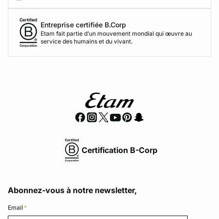
Entreprise certifiée B.Corp
Etam fait partie d’un mouvement mondial qui œuvre au
service des humains et du vivant.
Certification B-Corp
Abonnez-vous à notre newsletter,
Email
*
Email