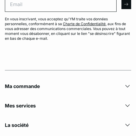
arro
En vous inscrivant, vous acceptez qu'YM traite vos données
personnelles, conformément à sa
Charte de Confidentialité
, aux fins de
vous adresser des communications commerciales. Vous pouvez à tout
moment vous désabonner, en cliquant sur le lien "se désinscrire" figurant
en bas de chaque e-mail.
Ma commande
Mes services
La société