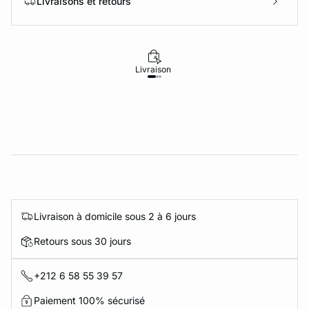
Livraisons et retours
Livraison
Retours
Livraison à domicile sous 2 à 6 jours
Retours sous 30 jours
+212 6 58 55 39 57
Paiement 100% sécurisé