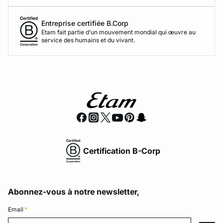
Entreprise certifiée B.Corp
Etam fait partie d’un mouvement mondial qui œuvre au
service des humains et du vivant.
Certification B-Corp
Abonnez-vous à notre newsletter,
Email
*
Email