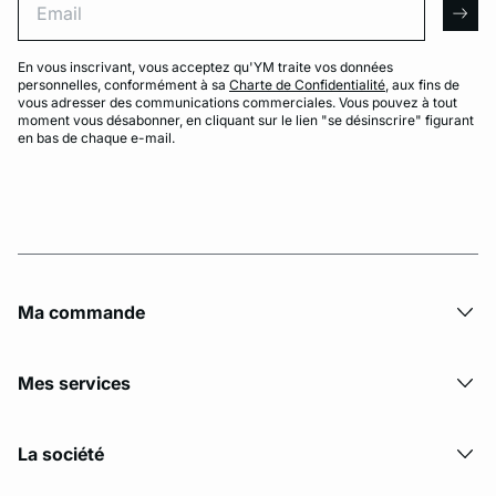
arro
En vous inscrivant, vous acceptez qu'YM traite vos données
personnelles, conformément à sa
Charte de Confidentialité
, aux fins de
vous adresser des communications commerciales. Vous pouvez à tout
moment vous désabonner, en cliquant sur le lien "se désinscrire" figurant
en bas de chaque e-mail.
Ma commande
Mes services
La société