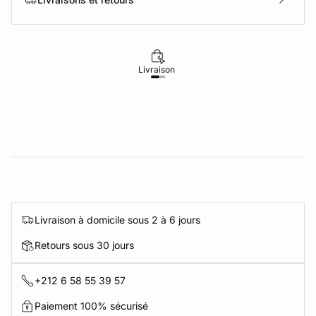
Livraison
Retours
Livraison à domicile sous 2 à 6 jours
Retours sous 30 jours
+212 6 58 55 39 57
Paiement 100% sécurisé