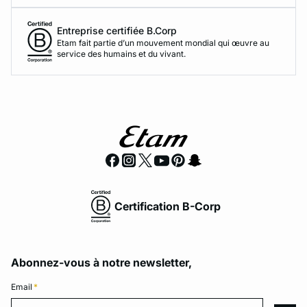
Entreprise certifiée B.Corp
Etam fait partie d’un mouvement mondial qui œuvre au
service des humains et du vivant.
Certification B-Corp
Abonnez-vous à notre newsletter,
Email
*
Email